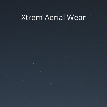
Xtrem Aerial Wear