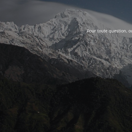
Pour toute question, o