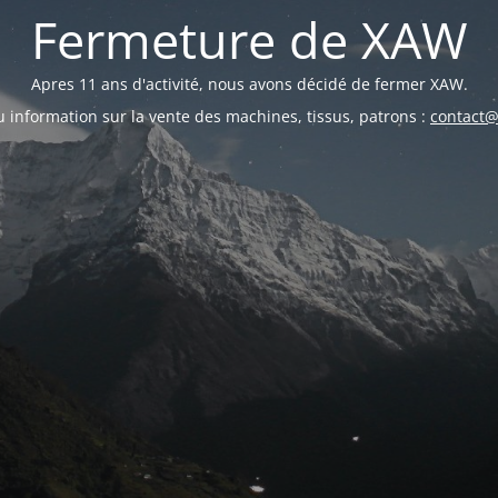
Fermeture de XAW
Apres 11 ans d'activité, nous avons décidé de fermer XAW.
u information sur la vente des machines, tissus, patrons :
contact