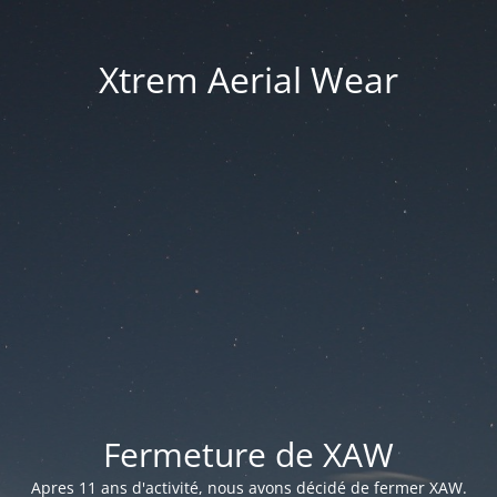
Xtrem Aerial Wear
Fermeture de XAW
Apres 11 ans d'activité, nous avons décidé de fermer XAW.